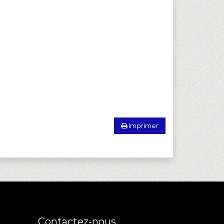
Imprimer
Contactez-nous