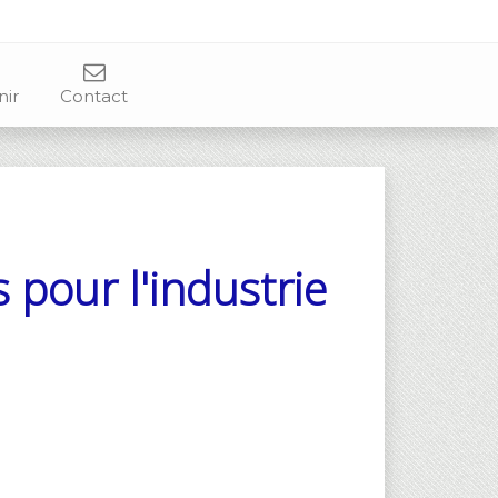
nir
Contact
pour l'industrie