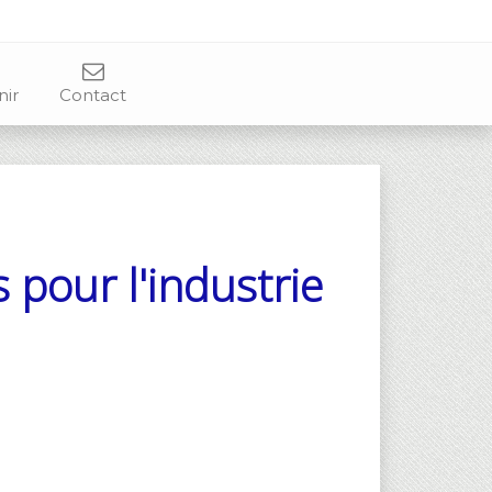
nir
Contact
pour l'industrie