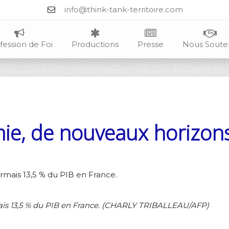
info@think-tank-territoire.com
fession de Foi
Productions
Presse
Nous Soute
ie, de nouveaux horizons 
mais 13,5 % du PIB en France. (CHARLY TRIBALLEAU/AFP)