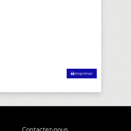
Imprimer
Contactez-nous