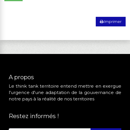
Imprimer
A propos
Le think tank territoire entend mettre en exergue
l'urgence d'une adaptation de la gouvernance de
notre pays à la réalité de nos territoires
Restez informés !