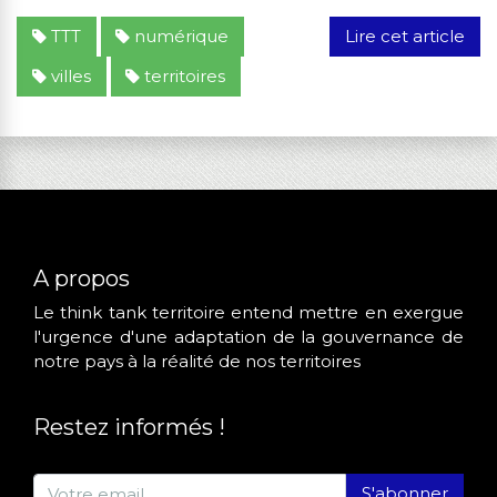
TTT
numérique
Lire cet article
villes
territoires
A propos
Le think tank territoire entend mettre en exergue
l'urgence d'une adaptation de la gouvernance de
notre pays à la réalité de nos territoires
Restez informés !
S'abonner