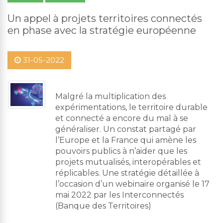
Un appel à projets territoires connectés
en phase avec la stratégie européenne
31-05-2022
Malgré la multiplication des
expérimentations, le territoire durable
et connecté a encore du mal à se
généraliser. Un constat partagé par
l’Europe et la France qui amène les
pouvoirs publics à n’aider que les
projets mutualisés, interopérables et
réplicables. Une stratégie détaillée à
l’occasion d’un webinaire organisé le 17
mai 2022 par les Interconnectés
(Banque des Territoires)