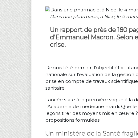
Dans une pharmacie, à Nice, le 4 mars 
Un rapport de près de 180 pa
d’Emmanuel Macron. Selon eux,
crise.
Depuis l’été dernier, l’objectif était t
nationale sur l’évaluation de la gestion 
prise en compte de travaux scientifiqu
sanitaire.
Lancée suite à la première vague à la
l’Académie de médecine mardi. Quelle an
leçons tirer des moyens mis en œuvre 
propositions formulées.
Un ministère de la Santé fragil