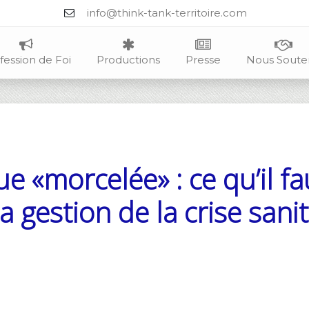
info@think-tank-territoire.com
fession de Foi
Productions
Presse
Nous Soute
 «morcelée» : ce qu’il fa
la gestion de la crise sanit