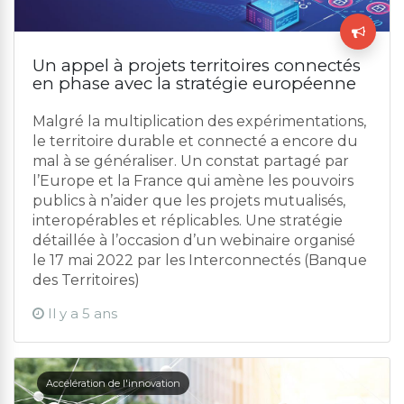
Un appel à projets territoires connectés
en phase avec la stratégie européenne
Malgré la multiplication des expérimentations,
le territoire durable et connecté a encore du
mal à se généraliser. Un constat partagé par
l’Europe et la France qui amène les pouvoirs
publics à n’aider que les projets mutualisés,
interopérables et réplicables. Une stratégie
détaillée à l’occasion d’un webinaire organisé
le 17 mai 2022 par les Interconnectés (Banque
des Territoires)
Il y a 5 ans
Accélération de l'innovation