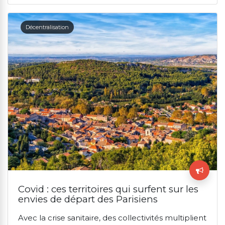
Décentralisation
Covid : ces territoires qui surfent sur les
envies de départ des Parisiens
Avec la crise sanitaire, des collectivités multiplient