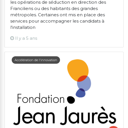
les opérations de séduction en direction des
Franciliens ou des habitants des grandes
métropoles. Certaines ont mis en place des
services pour accompagner les candidats à
l'installation
Il y a 5 ans
Accélération de l'innovation