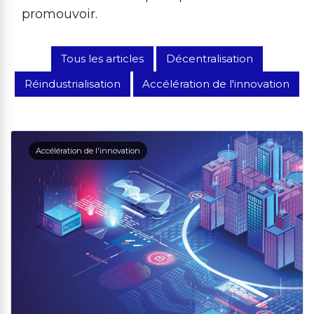
promouvoir.
Tous les articles
Décentralisation
Réindustrialisation
Accélération de l'innovation
Accélération de l'innovation