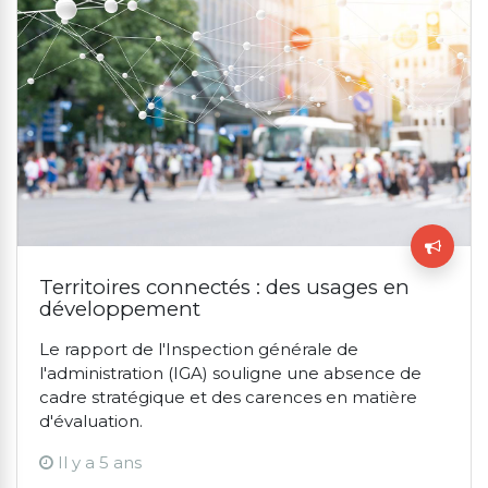
Territoires connectés : des usages en
développement
Le rapport de l'Inspection générale de
l'administration (IGA) souligne une absence de
cadre stratégique et des carences en matière
d'évaluation.
Il y a 5 ans