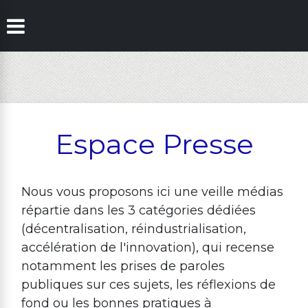
Espace Presse
Nous vous proposons ici une veille médias
répartie dans les 3 catégories dédiées
(décentralisation, réindustrialisation,
accélération de l'innovation), qui recense
notamment les prises de paroles
publiques sur ces sujets, les réflexions de
fond ou les bonnes pratiques à