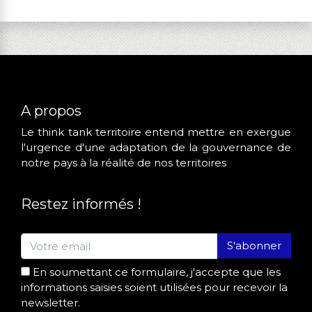
A propos
Le think tank territoire entend mettre en exergue
l'urgence d'une adaptation de la gouvernance de
notre pays à la réalité de nos territoires
Restez informés !
S'abonner
En soumettant ce formulaire, j'accepte que les
informations saisies soient utilisées pour recevoir la
newsletter.