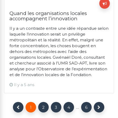
Quand les organisations locales
accompagnent l’innovation
Il y a un contraste entre une idée répandue selon
laquelle l’innovation serait un privilège
métropolitain et la réalité. En effet, malgré une
forte concentration, les choses bougent en
dehors des métropoles avec l’aide des
organisations locales. Gwénaël Doré, consultant
et chercheur associé à l’UMR SAD-APT, livre son
analyse pour l’Observatoire de l’expérimentation
et de l’innovation locales de la Fondation.
Il y a 5 ans
1
2
3
4
…
6