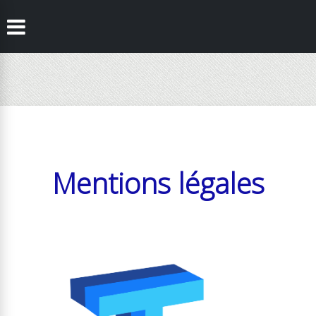
Mentions légales