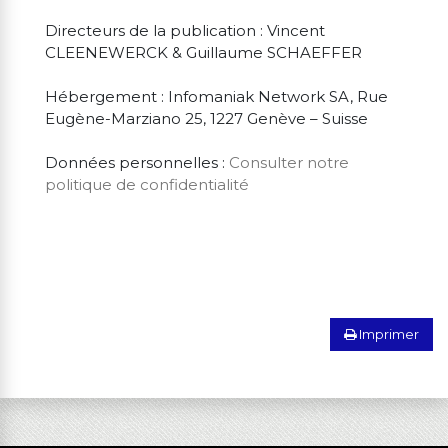
Directeurs de la publication : Vincent
CLEENEWERCK & Guillaume SCHAEFFER
Hébergement : Infomaniak Network SA, Rue
Eugène-Marziano 25, 1227 Genève – Suisse
Données personnelles :
Consulter notre
politique de confidentialité
Imprimer