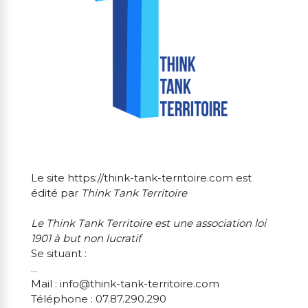
Le site https://think-tank-territoire.com est
édité par
Think Tank Territoire
Le Think Tank Territoire est une association loi
1901 à but non lucratif
Se situant :
...
Mail : info@think-tank-territoire.com
Téléphone : 07.87.290.290