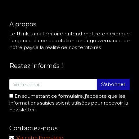
A propos
Le think tank territoire entend mettre en exergue
l'urgence d'une adaptation de la gouvernance de
notre pays à la réalité de nos territoires
Restez informés !
S'abonner
En soumettant ce formulaire, j'accepte que les
informations saisies soient utilisées pour recevoir la
newsletter.
Contactez-nous
Via notre formulaire