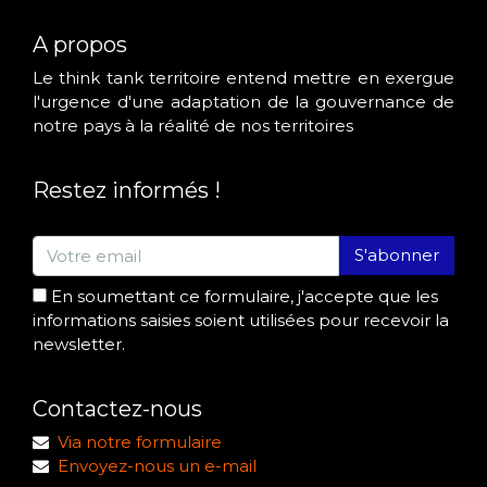
A propos
Le think tank territoire entend mettre en exergue
l'urgence d'une adaptation de la gouvernance de
notre pays à la réalité de nos territoires
Restez informés !
S'abonner
En soumettant ce formulaire, j'accepte que les
informations saisies soient utilisées pour recevoir la
newsletter.
Contactez-nous
Via notre formulaire
Envoyez-nous un e-mail