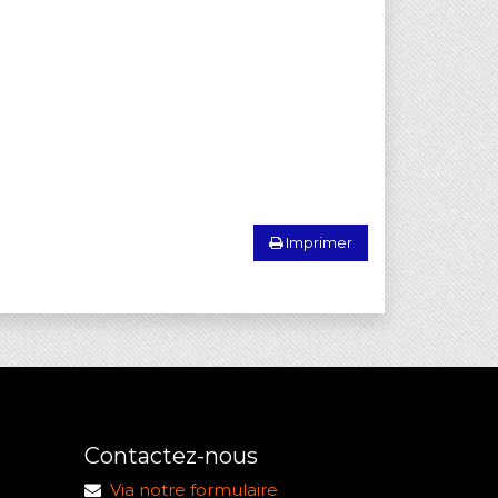
Imprimer
Contactez-nous
Via notre formulaire